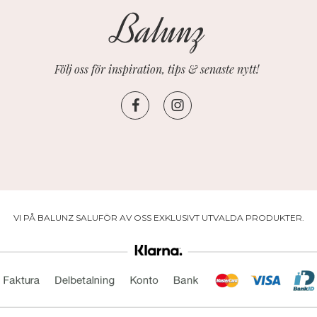
Följ oss för inspiration, tips & senaste nytt!
VI PÅ BALUNZ SALUFÖR AV OSS EXKLUSIVT UTVALDA PRODUKTER.