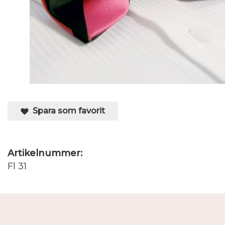
Spara som favorit
Artikelnummer:
Fl 31