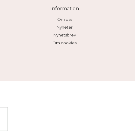
Information
Om oss
Nyheter
Nyhetsbrev
Om cookies