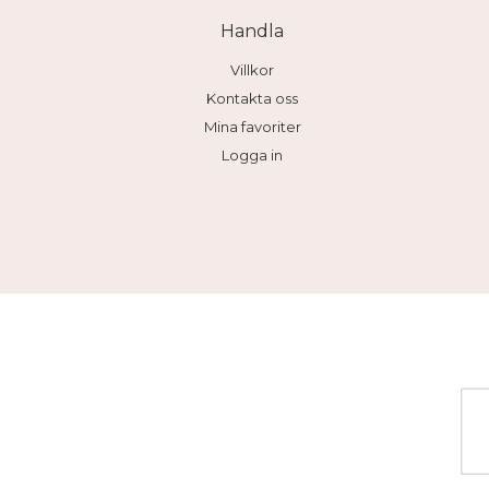
Handla
Villkor
Kontakta oss
Mina favoriter
Logga in