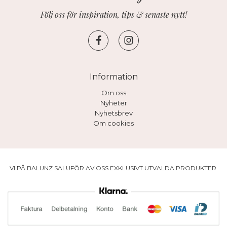
Följ oss för inspiration, tips & senaste nytt!
Information
Om oss
Nyheter
Nyhetsbrev
Om cookies
VI PÅ BALUNZ SALUFÖR AV OSS EXKLUSIVT UTVALDA PRODUKTER.