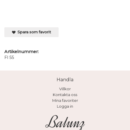
Spara som favorit
Artikelnummer:
Fl 55
Handla
Villkor
Kontakta oss
Mina favoriter
Logga in