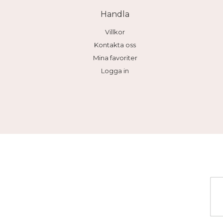
Handla
Villkor
Kontakta oss
Mina favoriter
Logga in