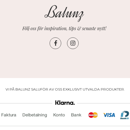
Följ oss för inspiration, tips & senaste nytt!
VI PÅ BALUNZ SALUFÖR AV OSS EXKLUSIVT UTVALDA PRODUKTER.