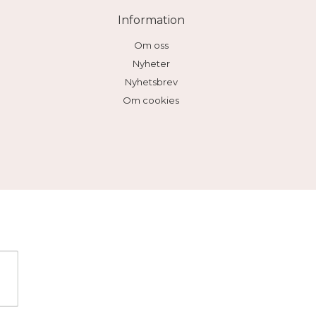
Information
Om oss
Nyheter
Nyhetsbrev
Om cookies