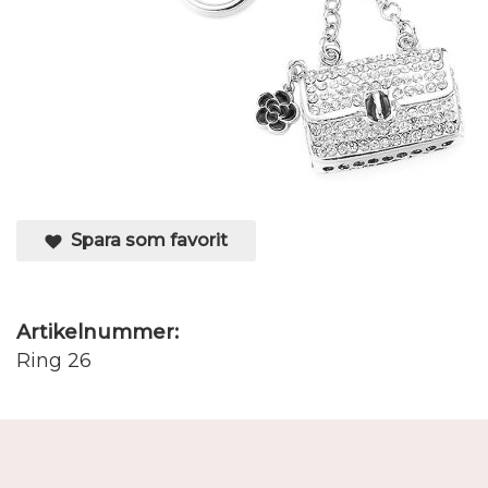
Spara som favorit
Artikelnummer:
Ring 26