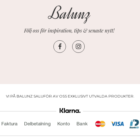
Följ oss för inspiration, tips & senaste nytt!
VI PÅ BALUNZ SALUFÖR AV OSS EXKLUSIVT UTVALDA PRODUKTER.