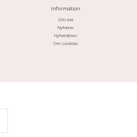
Information
Om oss
Nyheter
Nyhetsbrev
Om cookies