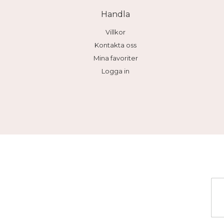
Handla
Villkor
Kontakta oss
Mina favoriter
Logga in