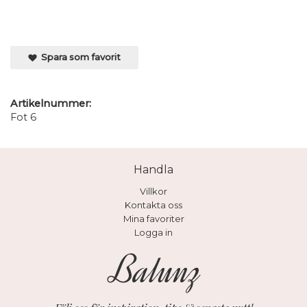
Spara som favorit
Artikelnummer:
Fot 6
Handla
Villkor
Kontakta oss
Mina favoriter
Logga in