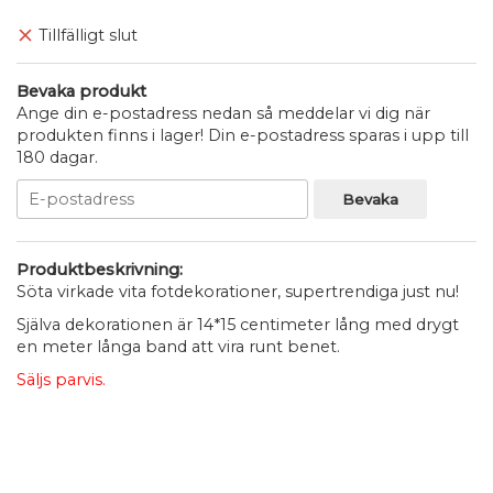
Tillfälligt slut
Bevaka produkt
Ange din e-postadress nedan så meddelar vi dig när
produkten finns i lager! Din e-postadress sparas i upp till
180 dagar.
Bevaka
Produktbeskrivning:
Söta virkade vita fotdekorationer, supertrendiga just nu!
Själva dekorationen är 14*15 centimeter lång med drygt
en meter långa band att vira runt benet.
Säljs parvis.