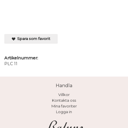
Spara som favorit
Artikelnummer:
PLC 11
Handla
Villkor
Kontakta oss
Mina favoriter
Logga in