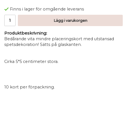
Finns i lager för omgående leverans
Lägg i varukorgen
Produktbeskrivning:
Bedårande vita mindre placeringskort med utstansad
spetsdekoration! Sätts på glaskanten.
Cirka 5*5 centimeter stora.
10 kort per förpackning.