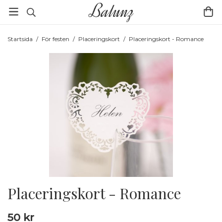
Startsida
/
För festen
/
Placeringskort
/
Placeringskort - Romance
Placeringskort - Romance
50 kr