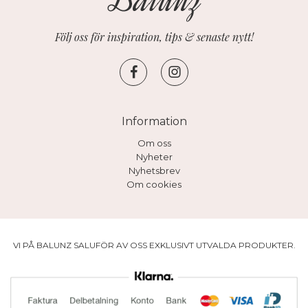
Följ oss för inspiration, tips & senaste nytt!
Information
Om oss
Nyheter
Nyhetsbrev
Om cookies
VI PÅ BALUNZ SALUFÖR AV OSS EXKLUSIVT UTVALDA PRODUKTER.