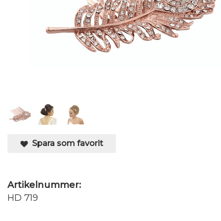
Spara som favorit
Artikelnummer:
HD 719