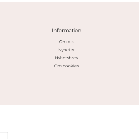
Information
Om oss
Nyheter
Nyhetsbrev
Om cookies