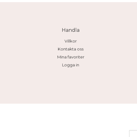
Handla
Villkor
Kontakta oss
Mina favoriter
Logga in