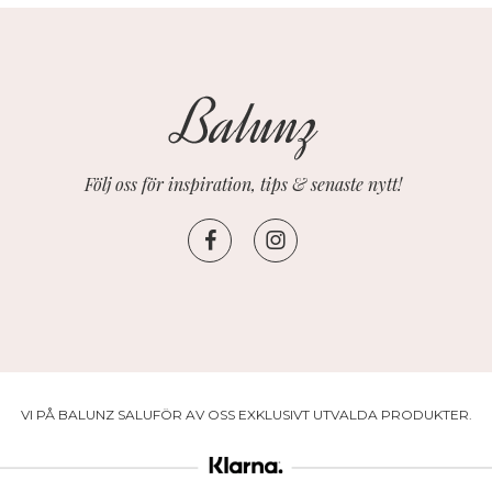
Följ oss för inspiration, tips & senaste nytt!
VI PÅ BALUNZ SALUFÖR AV OSS EXKLUSIVT UTVALDA PRODUKTER.