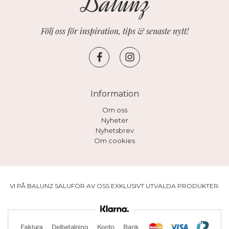
Följ oss för inspiration, tips & senaste nytt!
Information
Om oss
Nyheter
Nyhetsbrev
Om cookies
VI PÅ BALUNZ SALUFÖR AV OSS EXKLUSIVT UTVALDA PRODUKTER.