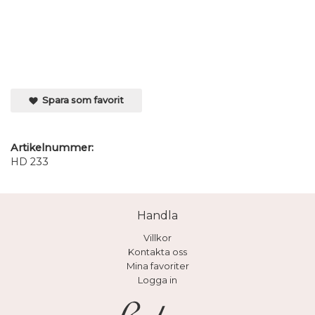
Spara som favorit
Artikelnummer:
HD 233
Handla
Villkor
Kontakta oss
Mina favoriter
Logga in